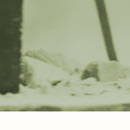
ESSINGS