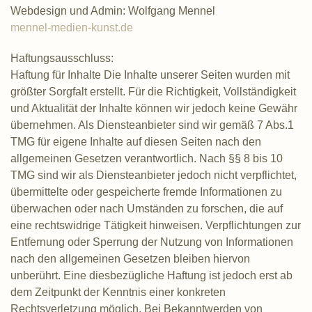
Webdesign und Admin: Wolfgang Mennel
mennel-medien-kunst.de
Haftungsausschluss:
Haftung für Inhalte Die Inhalte unserer Seiten wurden mit
größter Sorgfalt erstellt. Für die Richtigkeit, Vollständigkeit
und Aktualität der Inhalte können wir jedoch keine Gewähr
übernehmen. Als Diensteanbieter sind wir gemäß 7 Abs.1
TMG für eigene Inhalte auf diesen Seiten nach den
allgemeinen Gesetzen verantwortlich. Nach §§ 8 bis 10
TMG sind wir als Diensteanbieter jedoch nicht verpflichtet,
übermittelte oder gespeicherte fremde Informationen zu
überwachen oder nach Umständen zu forschen, die auf
eine rechtswidrige Tätigkeit hinweisen. Verpflichtungen zur
Entfernung oder Sperrung der Nutzung von Informationen
nach den allgemeinen Gesetzen bleiben hiervon
unberührt. Eine diesbezügliche Haftung ist jedoch erst ab
dem Zeitpunkt der Kenntnis einer konkreten
Rechtsverletzung möglich. Bei Bekanntwerden von