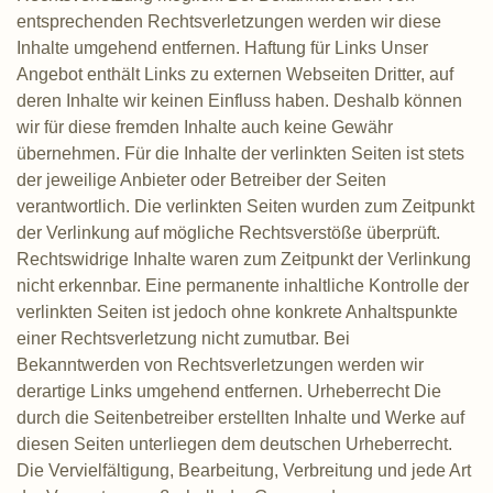
entsprechenden Rechtsverletzungen werden wir diese
Inhalte umgehend entfernen. Haftung für Links Unser
Angebot enthält Links zu externen Webseiten Dritter, auf
deren Inhalte wir keinen Einfluss haben. Deshalb können
wir für diese fremden Inhalte auch keine Gewähr
übernehmen. Für die Inhalte der verlinkten Seiten ist stets
der jeweilige Anbieter oder Betreiber der Seiten
verantwortlich. Die verlinkten Seiten wurden zum Zeitpunkt
der Verlinkung auf mögliche Rechtsverstöße überprüft.
Rechtswidrige Inhalte waren zum Zeitpunkt der Verlinkung
nicht erkennbar. Eine permanente inhaltliche Kontrolle der
verlinkten Seiten ist jedoch ohne konkrete Anhaltspunkte
einer Rechtsverletzung nicht zumutbar. Bei
Bekanntwerden von Rechtsverletzungen werden wir
derartige Links umgehend entfernen. Urheberrecht Die
durch die Seitenbetreiber erstellten Inhalte und Werke auf
diesen Seiten unterliegen dem deutschen Urheberrecht.
Die Vervielfältigung, Bearbeitung, Verbreitung und jede Art