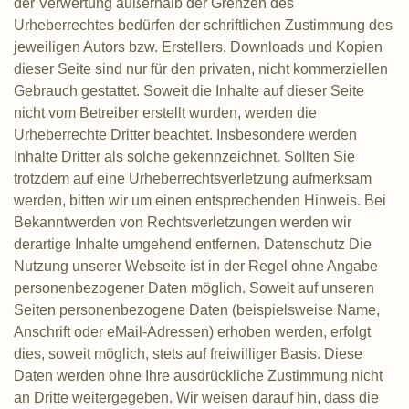
der Verwertung außerhalb der Grenzen des
Urheberrechtes bedürfen der schriftlichen Zustimmung des
jeweiligen Autors bzw. Erstellers. Downloads und Kopien
dieser Seite sind nur für den privaten, nicht kommerziellen
Gebrauch gestattet. Soweit die Inhalte auf dieser Seite
nicht vom Betreiber erstellt wurden, werden die
Urheberrechte Dritter beachtet. Insbesondere werden
Inhalte Dritter als solche gekennzeichnet. Sollten Sie
trotzdem auf eine Urheberrechtsverletzung aufmerksam
werden, bitten wir um einen entsprechenden Hinweis. Bei
Bekanntwerden von Rechtsverletzungen werden wir
derartige Inhalte umgehend entfernen. Datenschutz Die
Nutzung unserer Webseite ist in der Regel ohne Angabe
personenbezogener Daten möglich. Soweit auf unseren
Seiten personenbezogene Daten (beispielsweise Name,
Anschrift oder eMail-Adressen) erhoben werden, erfolgt
dies, soweit möglich, stets auf freiwilliger Basis. Diese
Daten werden ohne Ihre ausdrückliche Zustimmung nicht
an Dritte weitergegeben. Wir weisen darauf hin, dass die