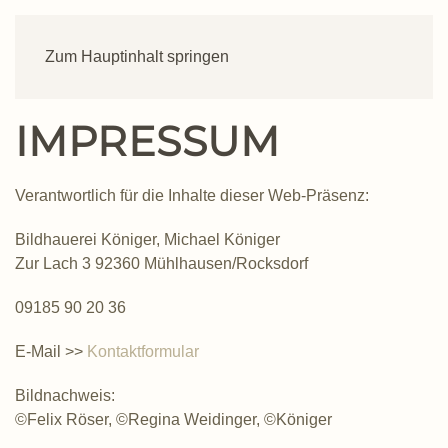
Zum Hauptinhalt springen
IMPRESSUM
Verantwortlich für die Inhalte dieser Web-Präsenz:
Bildhauerei Königer, Michael Königer
Zur Lach 3 92360 Mühlhausen/Rocksdorf
09185 90 20 36
E-Mail >>
Kontaktformular
Bildnachweis:
©Felix Röser, ©Regina Weidinger, ©Königer