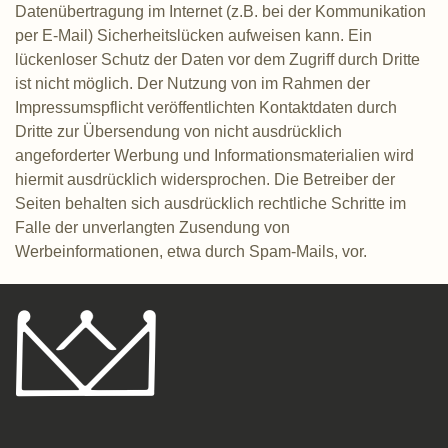
Datenübertragung im Internet (z.B. bei der Kommunikation
per E-Mail) Sicherheitslücken aufweisen kann. Ein
lückenloser Schutz der Daten vor dem Zugriff durch Dritte
ist nicht möglich. Der Nutzung von im Rahmen der
Impressumspflicht veröffentlichten Kontaktdaten durch
Dritte zur Übersendung von nicht ausdrücklich
angeforderter Werbung und Informationsmaterialien wird
hiermit ausdrücklich widersprochen. Die Betreiber der
Seiten behalten sich ausdrücklich rechtliche Schritte im
Falle der unverlangten Zusendung von
Werbeinformationen, etwa durch Spam-Mails, vor.